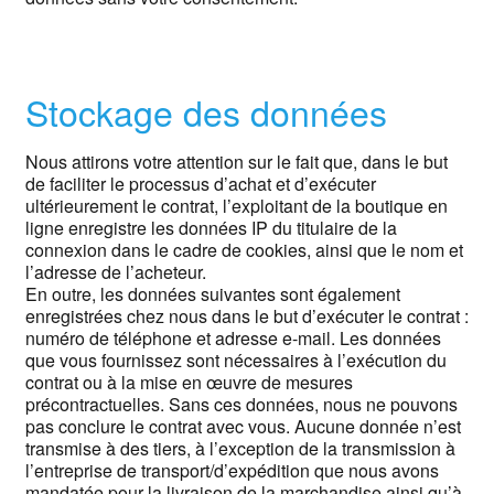
Stockage des données
Nous attirons votre attention sur le fait que, dans le but
de faciliter le processus d’achat et d’exécuter
ultérieurement le contrat, l’exploitant de la boutique en
ligne enregistre les données IP du titulaire de la
connexion dans le cadre de cookies, ainsi que le nom et
l’adresse de l’acheteur.
En outre, les données suivantes sont également
enregistrées chez nous dans le but d’exécuter le contrat :
numéro de téléphone et adresse e-mail. Les données
que vous fournissez sont nécessaires à l’exécution du
contrat ou à la mise en œuvre de mesures
précontractuelles. Sans ces données, nous ne pouvons
pas conclure le contrat avec vous. Aucune donnée n’est
transmise à des tiers, à l’exception de la transmission à
l’entreprise de transport/d’expédition que nous avons
mandatée pour la livraison de la marchandise ainsi qu’à