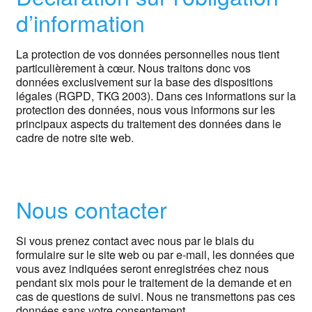
d’information
La protection de vos données personnelles nous tient
particulièrement à cœur. Nous traitons donc vos
données exclusivement sur la base des dispositions
légales (RGPD, TKG 2003). Dans ces informations sur la
protection des données, nous vous informons sur les
principaux aspects du traitement des données dans le
cadre de notre site web.
Nous contacter
Si vous prenez contact avec nous par le biais du
formulaire sur le site web ou par e-mail, les données que
vous avez indiquées seront enregistrées chez nous
pendant six mois pour le traitement de la demande et en
cas de questions de suivi. Nous ne transmettons pas ces
données sans votre consentement.