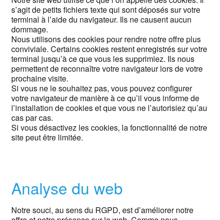
s’agit de petits fichiers texte qui sont déposés sur votre
terminal à l’aide du navigateur. Ils ne causent aucun
dommage.
Nous utilisons des cookies pour rendre notre offre plus
conviviale. Certains cookies restent enregistrés sur votre
terminal jusqu’à ce que vous les supprimiez. Ils nous
permettent de reconnaître votre navigateur lors de votre
prochaine visite.
Si vous ne le souhaitez pas, vous pouvez configurer
votre navigateur de manière à ce qu’il vous informe de
l’installation de cookies et que vous ne l’autorisiez qu’au
cas par cas.
Si vous désactivez les cookies, la fonctionnalité de notre
site peut être limitée.
Analyse du web
Notre souci, au sens du RGPD, est d’améliorer notre
offre et notre présence sur le web. Comme nous