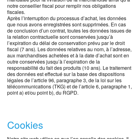
notre conseiller fiscal pour remplir nos obligations
fiscales.
Après l’interruption du processus d’achat, les données
que nous avons enregistrées sont supprimées. En cas
de conclusion d’un contrat, toutes les données issues de
la relation contractuelle sont conservées jusqu’à
l’expiration du délai de conservation prévu par le droit
fiscal (7 ans). Les données relatives au nom, à l’adresse,
aux marchandises achetées et à la date d’achat sont en
outre conservées jusqu’à l’expiration de la
responsabilité du fait des produits (10 ans). Le traitement
des données est effectué sur la base des dispositions
légales de l’article 96, paragraphe 3, de la loi sur les
télécommunications (TKG) et de l’article 6, paragraphe 1,
point a) et/ou point b), du RGPD.
Cookies
Notre site web utilise ce que l’on appelle des cookies. Il