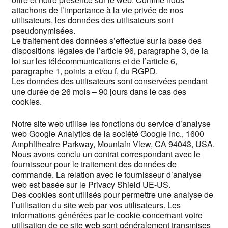
attachons de l’importance à la vie privée de nos
utilisateurs, les données des utilisateurs sont
pseudonymisées.
Le traitement des données s’effectue sur la base des
dispositions légales de l’article 96, paragraphe 3, de la
loi sur les télécommunications et de l’article 6,
paragraphe 1, points a et/ou f, du RGPD.
Les données des utilisateurs sont conservées pendant
une durée de 26 mois – 90 jours dans le cas des
cookies.
Notre site web utilise les fonctions du service d’analyse
web Google Analytics de la société Google Inc., 1600
Amphitheatre Parkway, Mountain View, CA 94043, USA.
Nous avons conclu un contrat correspondant avec le
fournisseur pour le traitement des données de
commande. La relation avec le fournisseur d’analyse
web est basée sur le Privacy Shield UE-US.
Des cookies sont utilisés pour permettre une analyse de
l’utilisation du site web par vos utilisateurs. Les
informations générées par le cookie concernant votre
utilisation de ce site web sont généralement transmises