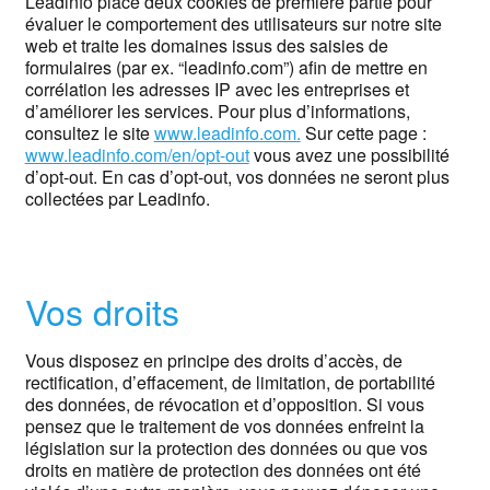
Leadinfo place deux cookies de première partie pour
évaluer le comportement des utilisateurs sur notre site
web et traite les domaines issus des saisies de
formulaires (par ex. “leadinfo.com”) afin de mettre en
corrélation les adresses IP avec les entreprises et
d’améliorer les services. Pour plus d’informations,
consultez le site
www.leadinfo.com.
Sur cette page :
www.leadinfo.com/en/opt-out
vous avez une possibilité
d’opt-out. En cas d’opt-out, vos données ne seront plus
collectées par Leadinfo.
Vos droits
Vous disposez en principe des droits d’accès, de
rectification, d’effacement, de limitation, de portabilité
des données, de révocation et d’opposition. Si vous
pensez que le traitement de vos données enfreint la
législation sur la protection des données ou que vos
droits en matière de protection des données ont été