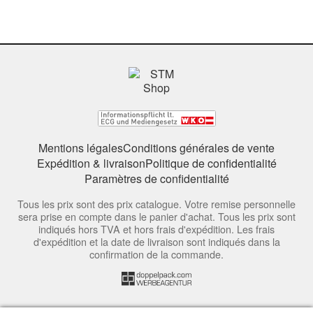
Mentions légales
Conditions générales de vente
Expédition & livraison
Politique de confidentialité
Paramètres de confidentialité
Tous les prix sont des prix catalogue. Votre remise personnelle
sera prise en compte dans le panier d'achat. Tous les prix sont
indiqués hors TVA et hors frais d'expédition. Les frais
d'expédition et la date de livraison sont indiqués dans la
confirmation de la commande.