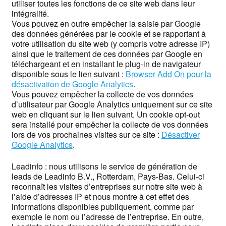
utiliser toutes les fonctions de ce site web dans leur
intégralité.
Vous pouvez en outre empêcher la saisie par Google
des données générées par le cookie et se rapportant à
votre utilisation du site web (y compris votre adresse IP)
ainsi que le traitement de ces données par Google en
téléchargeant et en installant le plug-in de navigateur
disponible sous le lien suivant :
Browser Add On pour la
désactivation de Google Analytics
.
Vous pouvez empêcher la collecte de vos données
d’utilisateur par Google Analytics uniquement sur ce site
web en cliquant sur le lien suivant. Un cookie opt-out
sera installé pour empêcher la collecte de vos données
lors de vos prochaines visites sur ce site :
Désactiver
Google Analytics
.
Leadinfo : nous utilisons le service de génération de
leads de Leadinfo B.V., Rotterdam, Pays-Bas. Celui-ci
reconnaît les visites d’entreprises sur notre site web à
l’aide d’adresses IP et nous montre à cet effet des
informations disponibles publiquement, comme par
exemple le nom ou l’adresse de l’entreprise. En outre,