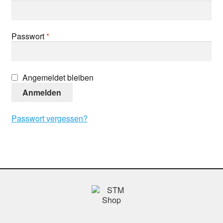
Erforderlich
Passwort
*
Angemeldet bleiben
Anmelden
Passwort vergessen?