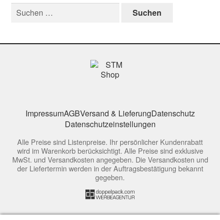
Suchen
nach:
Impressum
AGB
Versand & Lieferung
Datenschutz
Datenschutzeinstellungen
Alle Preise sind Listenpreise. Ihr persönlicher Kundenrabatt
wird im Warenkorb berücksichtigt. Alle Preise sind exklusive
MwSt. und Versandkosten angegeben. Die Versandkosten und
der Liefertermin werden in der Auftragsbestätigung bekannt
gegeben.